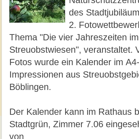
des Stadtjubiläu
2. Fotowettbewer
Thema "Die vier Jahreszeiten 
Streuobstwiesen", veranstaltet.
Fotos wurde ein Kalender im A4-
Impressionen aus Streuobstgebi
Böblingen.
Der Kalender kann im Rathaus b
Stadtgrün, Zimmer 7.06 eingese
von