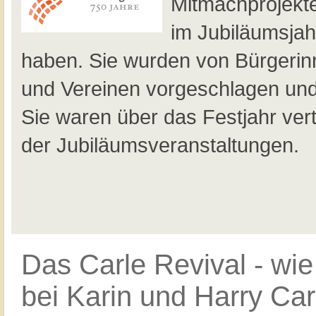
Mitmachprojekte
im Jubiläumsjah
haben. Sie wurden von Bürgerin
und Vereinen vorgeschlagen und 
Sie waren über das Festjahr verte
der Jubiläumsveranstaltungen.
Das Carle Revival - wie
bei Karin und Harry Car