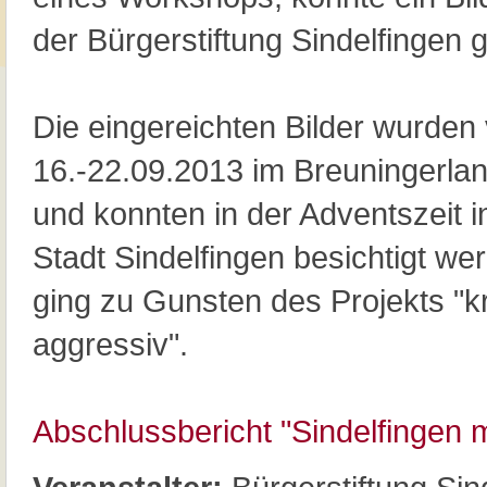
der Bürgerstiftung Sindelfingen
Die eingereichten Bilder wurden
16.-22.09.2013 im Breuningerlan
und konnten in der Adventszeit i
Stadt Sindelfingen besichtigt we
ging zu Gunsten des Projekts "kr
aggressiv".
Abschlussbericht "Sindelfingen m