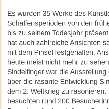
Es wurden 35 Werke des Künstle
Schaffensperioden von den früh
bis zu seinem Todesjahr präsenti
hat auch zahlreiche Ansichten s
mit dem Pinsel festgehalten, Ans
heute meist nicht mehr zu sehen 
Sindelfinger war die Ausstellung
über die rasante Entwicklung Si
dem 2. Weltkrieg zu räsonieren.
besuchten rund 200 Besucherin