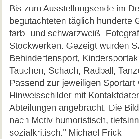
Bis zum Ausstellungsende im D
begutachteten täglich hunderte 
farb- und schwarzweiß- Fotograf
Stockwerken. Gezeigt wurden 
Behindertensport, Kindersportak
Tauchen, Schach, Radball, Tanz
Passend zur jeweiligen Sportart
Hinweisschilder mit Kontaktdaten
Abteilungen angebracht. Die Bi
nach Motiv humoristisch, tiefsinn
sozialkritisch." Michael Frick