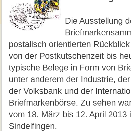
Die Ausstellung d
Briefmarkensamml
postalisch orientierten Rückblick
von der Postkutschenzeit bis he
typische Belege in Form von Bri
unter anderem der Industrie, der
der Volksbank und der Internati
Briefmarkenbörse. Zu sehen war
vom 18. März bis 12. April 2013 
Sindelfingen.