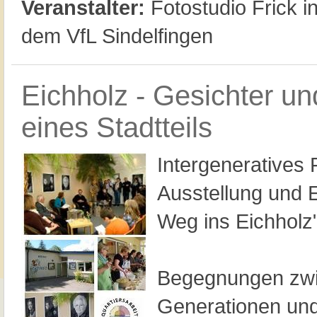
Veranstalter:
Fotostudio Frick i
dem VfL Sindelfingen
Eichholz - Gesichter u
eines Stadtteils
Intergeneratives 
Ausstellung und 
Weg ins Eichholz"
Begegnungen zw
Generationen und