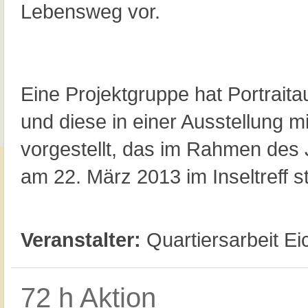
Lebensweg vor.
Eine Projektgruppe hat Portraitau
und diese in einer Ausstellung m
vorgestellt, das im Rahmen des
am 22. März 2013 im Inseltreff st
Veranstalter:
Quartiersarbeit Ei
72 h Aktion