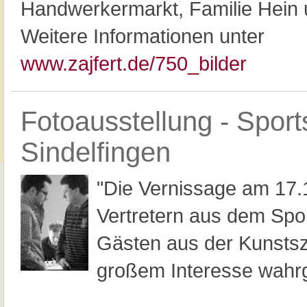
Handwerkermarkt, Familie Hein 
Weitere Informationen unter
www.zajfert.de/750_bilder
Fotoausstellung - Sport
Sindelfingen
"Die Vernissage am 17.
Vertretern aus dem Spor
Gästen aus der Kunsts
großem Interesse wah