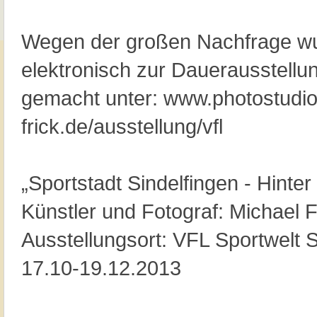
Wegen der großen Nachfrage wu
elektronisch zur Dauerausstellu
gemacht unter: www.photostudio
frick.de/ausstellung/vfl
„Sportstadt Sindelfingen - Hinter
Künstler und Fotograf: Michael F
Ausstellungsort: VFL Sportwelt 
17.10-19.12.2013