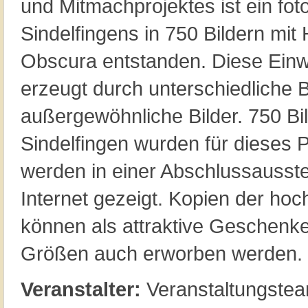
und Mitmachprojektes ist ein foto
Sindelfingens in 750 Bildern mit
Obscura entstanden. Diese Ein
erzeugt durch unterschiedliche 
außergewöhnliche Bilder. 750 Bi
Sindelfingen wurden für dieses P
werden in einer Abschlussausste
Internet gezeigt. Kopien der ho
können als attraktive Geschenk
Größen auch erworben werden.
Veranstalter:
Veranstaltungstea