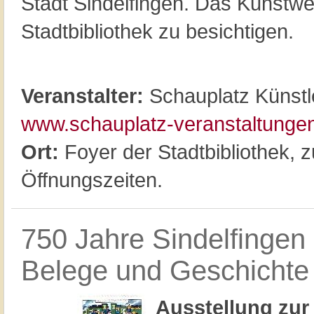
Stadt Sindelfingen. Das Kunstwer
Stadtbibliothek zu besichtigen.
Veranstalter:
Schauplatz Künstl
www.schauplatz-veranstaltunge
Ort:
Foyer der Stadtbibliothek, 
Öffnungszeiten.
750 Jahre Sindelfingen 
Belege und Geschichte
Ausstellung zur