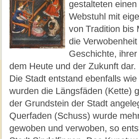
gestalteten einen 
Webstuhl mit eig
von Tradition bis 
die Verwobenheit 
Geschichte, ihrer 
dem Heute und der Zukunft dar.
Die Stadt entstand ebenfalls wie 
wurden die Längsfäden (Kette) 
der Grundstein der Stadt angele
Querfaden (Schuss) wurde mehr
gewoben und verwoben, so entst