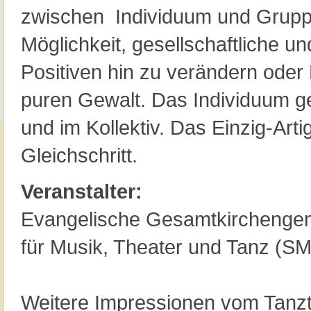
zwischen Individuum und Grupp
Möglichkeit, gesellschaftliche u
Positiven hin zu verändern oder 
puren Gewalt. Das Individuum ge
und im Kollektiv. Das Einzig-Art
Gleichschritt.
Veranstalter:
Evangelische Gesamtkirchenge
für Musik, Theater und Tanz (S
Weitere Impressionen vom Tanz