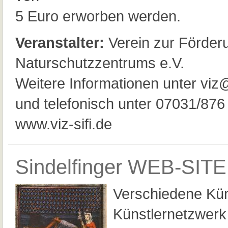
5 Euro erworben werden.
Veranstalter:
Verein zur Förder
Naturschutzzentrums e.V.
Weitere Informationen unter viz
und telefonisch unter 07031/876
www.viz-sifi.de
Sindelfinger WEB-SITE
Verschiedene Kü
Künstlernetzwer