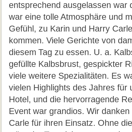
entsprechend ausgelassen war 
war eine tolle Atmosphäre und m
Gefühl, zu Karin und Harry Carle
kommen. Viele Gerichte von dam
diesem Tag zu essen. U. a. Kalb
gefüllte Kalbsbrust, gespickter 
viele weitere Spezialitäten. Es w
vielen Highlights des Jahres für
Hotel, und die hervorragende R
Event war grandios. Wir danken
Carle für ihren Einsatz. Ohne die