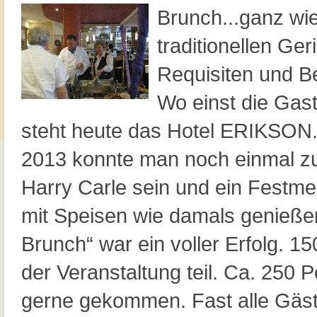
Brunch...ganz wie 
traditionellen Ger
Requisiten und Be
Wo einst die Gast
steht heute das Hotel ERIKSON
2013 konnte man noch einmal zu
Harry Carle sein und ein Festme
mit Speisen wie damals genießen
Brunch“ war ein voller Erfolg. 
der Veranstaltung teil. Ca. 250
gerne gekommen. Fast alle Gäst