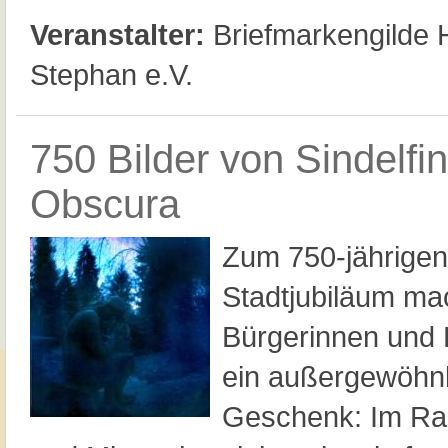
Veranstalter:
Briefmarkengilde 
Stephan e.V.
750 Bilder von Sindelf
Obscura
Zum 750-jährigen
Stadtjubiläum ma
Bürgerinnen und B
ein außergewöhn
Geschenk: Im Ra