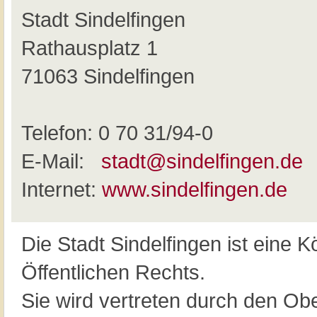
Stadt Sindelfingen
Rathausplatz 1
71063 Sindelfingen
Telefon: 0 70 31/94-0
E-Mail:
stadt@sindelfingen.de
Internet:
www.sindelfingen.de
Die Stadt Sindelfingen ist eine 
Öffentlichen Rechts.
Sie wird vertreten durch den Ob