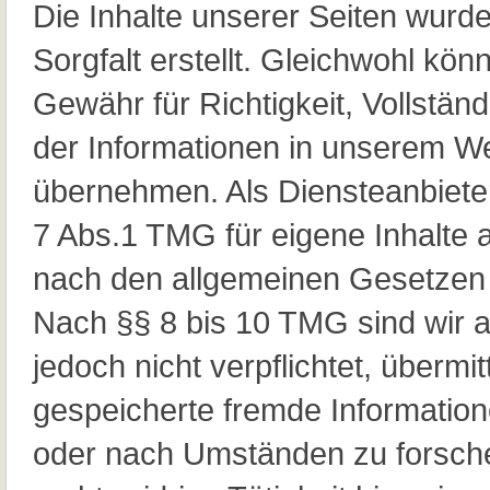
Die Inhalte unserer Seiten wurde
Sorgfalt erstellt. Gleichwohl kön
Gewähr für Richtigkeit, Vollständ
der Informationen in unserem 
übernehmen. Als Diensteanbiete
7 Abs.1 TMG für eigene Inhalte 
nach den allgemeinen Gesetzen 
Nach §§ 8 bis 10 TMG sind wir a
jedoch nicht verpflichtet, übermit
gespeicherte fremde Informatio
oder nach Umständen zu forsche