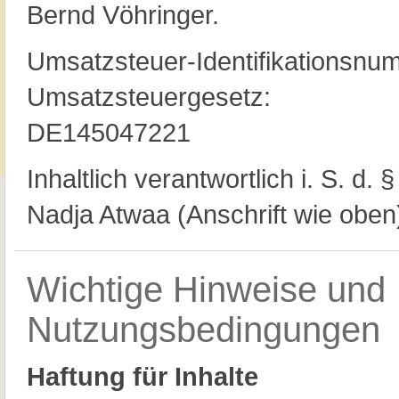
Bernd Vöhringer.
Umsatzsteuer-Identifikationsn
Umsatzsteuergesetz:
DE145047221
Inhaltlich verantwortlich i. S. d.
Nadja Atwaa (Anschrift wie oben
Wichtige Hinweise und
Nutzungsbedingungen
Haftung für Inhalte