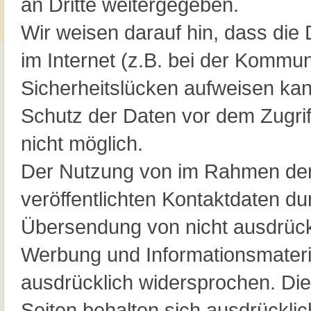
an Dritte weitergegeben.
Wir weisen darauf hin, dass die
im Internet (z.B. bei der Kommun
Sicherheitslücken aufweisen kan
Schutz der Daten vor dem Zugriff
nicht möglich.
Der Nutzung von im Rahmen der
veröffentlichten Kontaktdaten dur
Übersendung von nicht ausdrück
Werbung und Informationsmateria
ausdrücklich widersprochen. Die
Seiten behalten sich ausdrücklich