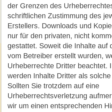
der Grenzen des Urheberrechtes
schriftlichen Zustimmung des jew
Erstellers. Downloads und Kopie
nur für den privaten, nicht kom
gestattet. Soweit die Inhalte auf 
vom Betreiber erstellt wurden, w
Urheberrechte Dritter beachtet.
werden Inhalte Dritter als solch
Sollten Sie trotzdem auf eine
Urheberrechtsverletzung aufmer
wir um einen entsprechenden Hi