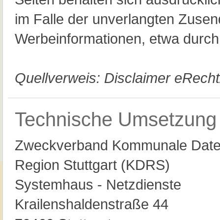
im Falle der unverlangten Zuse
Werbeinformationen, etwa durch
Quellverweis: Disclaimer eRech
Technische Umsetzung
Zweckverband Kommunale Daten
Region Stuttgart (KDRS)
Systemhaus - Netzdienste
Krailenshaldenstraße 44