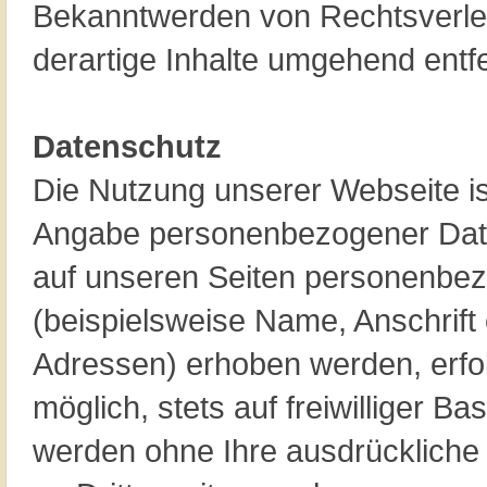
Bekanntwerden von Rechtsverle
derartige Inhalte umgehend entf
Datenschutz
Die Nutzung unserer Webseite is
Angabe personenbezogener Date
auf unseren Seiten personenbe
(beispielsweise Name, Anschrift 
Adressen) erhoben werden, erfol
möglich, stets auf freiwilliger Ba
werden ohne Ihre ausdrückliche