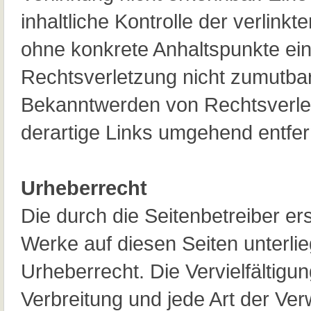
inhaltliche Kontrolle der verlinkt
ohne konkrete Anhaltspunkte ei
Rechtsverletzung nicht zumutbar
Bekanntwerden von Rechtsverle
derartige Links umgehend entfe
Urheberrecht
Die durch die Seitenbetreiber ers
Werke auf diesen Seiten unterl
Urheberrecht. Die Vervielfältigu
Verbreitung und jede Art der Ve