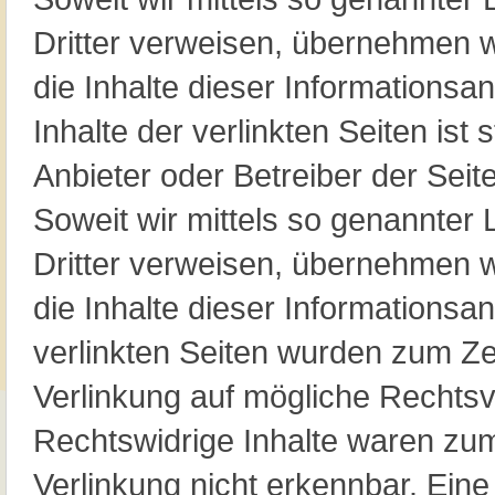
Dritter verweisen, übernehmen w
die Inhalte dieser Informationsan
Inhalte der verlinkten Seiten ist s
Anbieter oder Betreiber der Seite
Soweit wir mittels so genannter 
Dritter verweisen, übernehmen w
die Inhalte dieser Informationsan
verlinkten Seiten wurden zum Ze
Verlinkung auf mögliche Rechtsv
Rechtswidrige Inhalte waren zum
Verlinkung nicht erkennbar. Ein