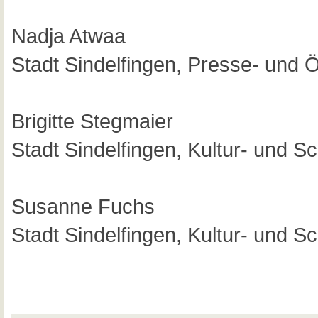
Nadja Atwaa
Stadt Sindelfingen, Presse- und Öf
Brigitte Stegmaier
Stadt Sindelfingen, Kultur- und S
Susanne Fuchs
Stadt Sindelfingen, Kultur- und S