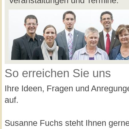
Veranstaltungen und Termine.
So erreichen Sie uns
Ihre Ideen, Fragen und Anregung
auf.
Susanne Fuchs steht Ihnen gerne