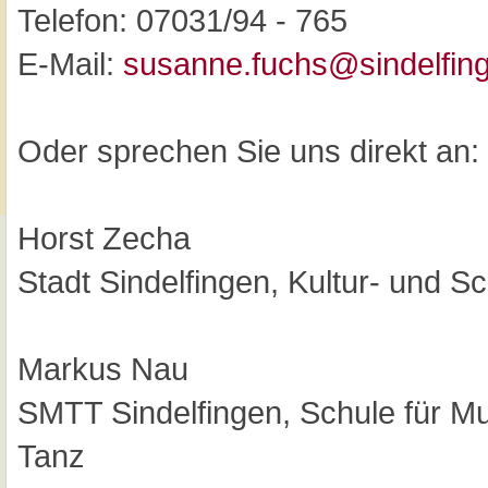
Telefon: 07031/94 - 765
E-Mail:
susanne.fuchs@sindelfin
Oder sprechen Sie uns direkt an:
Horst Zecha
Stadt Sindelfingen, Kultur- und S
Markus Nau
SMTT Sindelfingen, Schule für Mu
Tanz