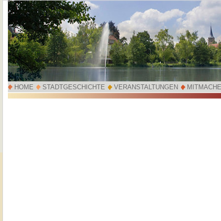
HOME
STADTGESCHICHTE
VERANSTALTUNGEN
MITMACH